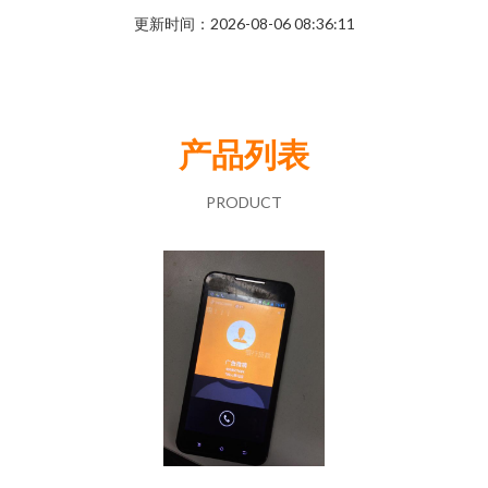
更新时间：2026-08-06 08:36:11
产品列表
PRODUCT