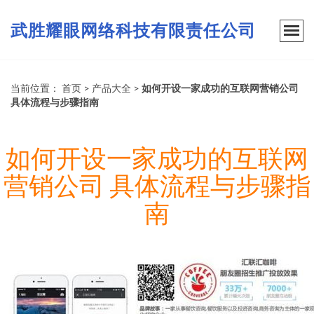
武胜耀眼网络科技有限责任公司
当前位置：
首页
>
产品大全
>
如何开设一家成功的互联网营销公司
具体流程与步骤指南
如何开设一家成功的互联网
营销公司 具体流程与步骤指
南