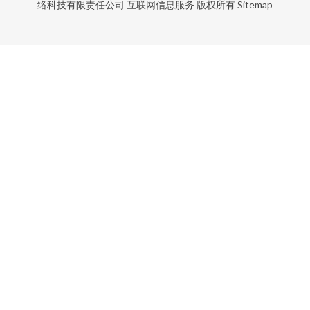
络科技有限责任公司
互联网信息服务
版权所有
Sitemap