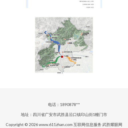
电话：1890878**
地址：四川省广安市武胜县沿口镇印山街1幢门市
Copyright © 2026
www.611zhan.com
互联网信息服务
武胜耀眼网