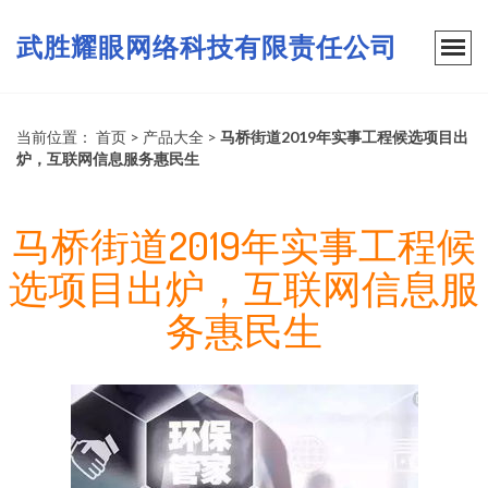
武胜耀眼网络科技有限责任公司
当前位置：
首页
>
产品大全
>
马桥街道2019年实事工程候选项目出
炉，互联网信息服务惠民生
马桥街道2019年实事工程候
选项目出炉，互联网信息服
务惠民生