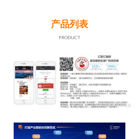
产品列表
PRODUCT