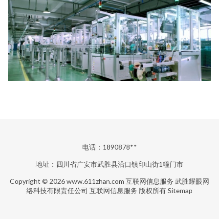
电话：1890878**
地址：四川省广安市武胜县沿口镇印山街1幢门市
Copyright © 2026
www.611zhan.com
互联网信息服务
武胜耀眼网
络科技有限责任公司
互联网信息服务
版权所有
Sitemap