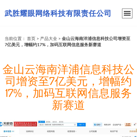
武胜耀眼网络科技有限责任公司
当前位置：
首页
>
产品大全
>
金山云海南洋浦信息科技公司增资至
7亿美元，增幅约17%，加码互联网信息服务新赛道
金山云海南洋浦信息科技公
司增资至7亿美元，增幅约
17%，加码互联网信息服务
新赛道