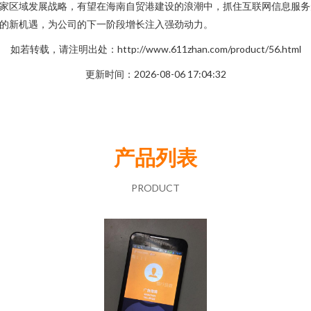
家区域发展战略，有望在海南自贸港建设的浪潮中，抓住互联网信息服务
的新机遇，为公司的下一阶段增长注入强劲动力。
如若转载，请注明出处：http://www.611zhan.com/product/56.html
更新时间：2026-08-06 17:04:32
产品列表
PRODUCT