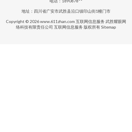
电话：1890878**
地址：四川省广安市武胜县沿口镇印山街1幢门市
Copyright © 2026
www.611zhan.com
互联网信息服务
武胜耀眼网
络科技有限责任公司
互联网信息服务
版权所有
Sitemap